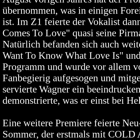
übernommen, was in einigen Fore
ist. Im Z1 feierte der Vokalist da
Comes To Love" quasi seine Pirma
Natürlich befanden sich auch wei
Want To Know What Love Is" und 
Programm und wurde vor allem vo
Fanbegierig aufgesogen und mitge
servierte Wagner ein beeindrucken
demonstrierte, was er einst bei He
Eine weitere Premiere feierte Neu
Sommer, der erstmals mit COLD 